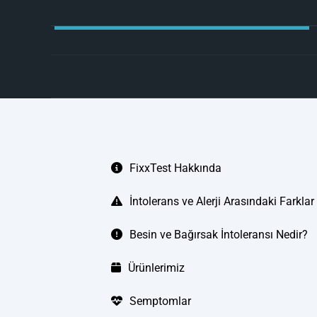
FixxTest Hakkında
İntolerans ve Alerji Arasındaki Farklar
Besin ve Bağırsak İntoleransı Nedir?
Ürünlerimiz
Semptomlar