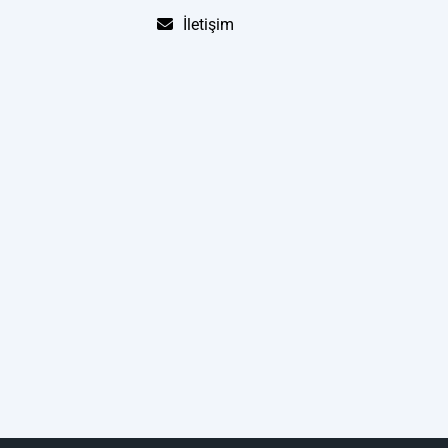
İletişim