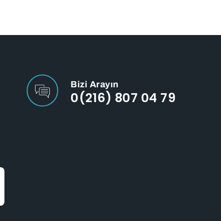
Bizi Arayın
0(216) 807 04 79