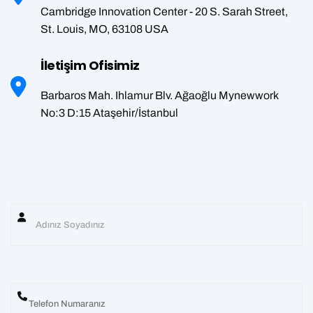
Cambridge Innovation Center - 20 S. Sarah Street,
St. Louis, MO, 63108 USA
İletişim Ofisimiz
Barbaros Mah. Ihlamur Blv. Ağaoğlu Mynewwork
No:3 D:15 Ataşehir/İstanbul