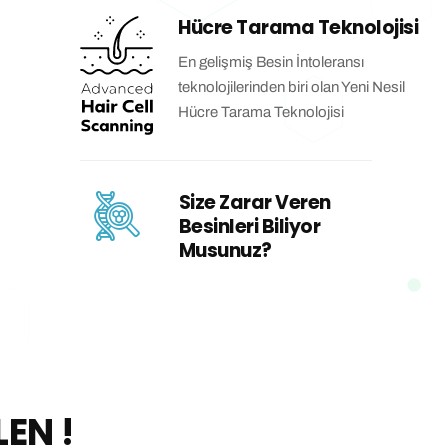
Hücre Tarama Teknolojisi
En gelişmiş Besin İntoleransı
teknolojilerinden biri olan Yeni Nesil
Hücre Tarama Teknolojisi
Size Zarar Veren
Besinleri Biliyor
Musunuz?
LEN !