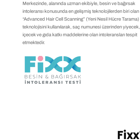
Merkezinde, alanında uzman ekibiyle, besin ve bağırsak
intoleransı konusunda en gelişmiş teknolojilerden biri olan
“Advanced Hair Cell Scanning” (Yeni Nesil Hücre Tarama)
teknolojisini kullanılarak, saç numunesi üzerinden yiyecek,
içecek ve gıda katkı maddelerine olan intoleransları tespit
etmektedir
.
Fixx